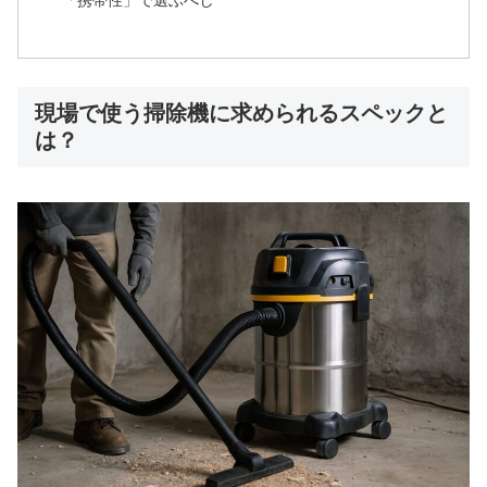
「携帯性」で選ぶべし
現場で使う掃除機に求められるスペックと
は？