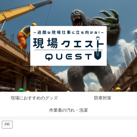
現場におすすめのグッズ
防寒対策
作業着の汚れ・洗濯
PR