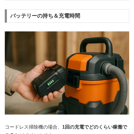
バッテリーの持ち＆充電時間
コードレス掃除機の場合、
1回の充電でどのくらい稼働で