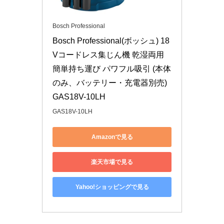
Bosch Professional
Bosch Professional(ボッシュ) 18
Vコードレス集じん機 乾湿両⽤ 
簡単持ち運び パワフル吸引 (本体
のみ、バッテリー・充電器別売) 
GAS18V-10LH
GAS18V-10LH
Amazonで見る
楽天市場で見る
Yahoo!ショッピングで見る