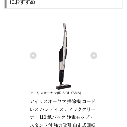
におすすめ
アイリスオーヤマ(IRIS OHYAMA)
アイリスオーヤマ 掃除機 コード
レス ハンディ スティッククリー
ナー i10 紙パック 静電モップ・
スタンド付 強力吸引 自走式回転