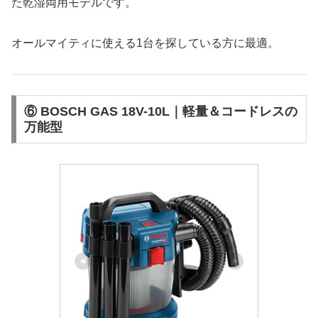
た乾湿両用モデルです。
オールマイティに使える1台を探している方に最適。
⑥ BOSCH GAS 18V-10L｜軽量＆コードレスの
万能型