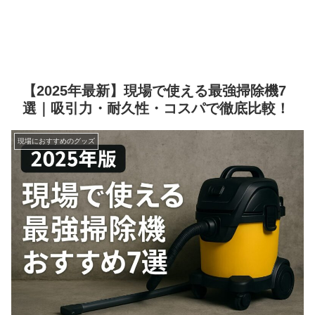
【2025年最新】現場で使える最強掃除機7
選｜吸引力・耐久性・コスパで徹底比較！
現場におすすめのグッズ