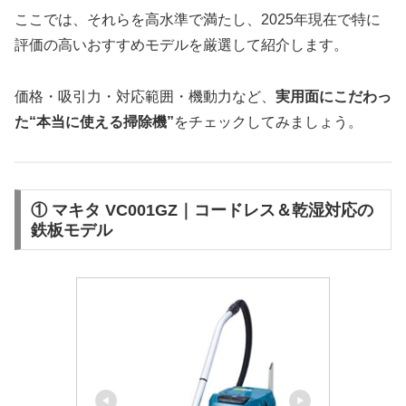
ここでは、それらを高水準で満たし、2025年現在で特に
評価の高いおすすめモデルを厳選して紹介します。
価格・吸引力・対応範囲・機動力など、
実用面にこだわっ
た“本当に使える掃除機”
をチェックしてみましょう。
① マキタ VC001GZ｜コードレス＆乾湿対応の
鉄板モデル