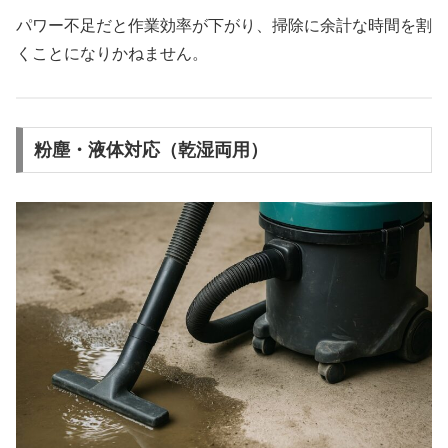
パワー不足だと作業効率が下がり、掃除に余計な時間を割
くことになりかねません。
粉塵・液体対応（乾湿両用）