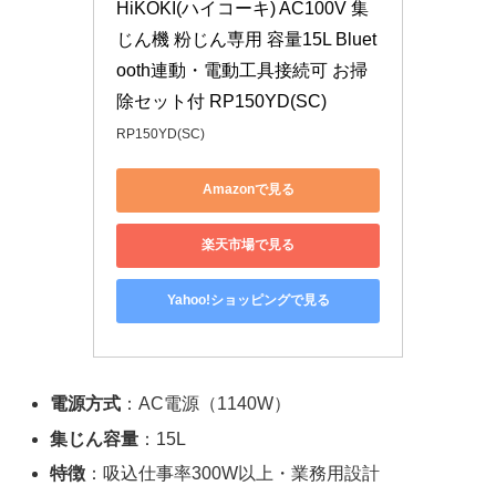
HiKOKI(ハイコーキ) AC100V 集
じん機 粉じん専用 容量15L Bluet
ooth連動・電動工具接続可 お掃
除セット付 RP150YD(SC)
RP150YD(SC)
Amazonで見る
楽天市場で見る
Yahoo!ショッピングで見る
電源方式
：AC電源（1140W）
集じん容量
：15L
特徴
：吸込仕事率300W以上・業務用設計