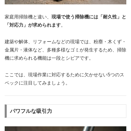
家庭用掃除機と違い、
現場で使う掃除機には「耐久性」と
「対応力」が求められます
。
建築や解体、リフォームなどの現場では、粉塵・木くず・
金属片・液体など、多種多様なゴミが発生するため、掃除
機に求められる機能は一段とシビアです。
ここでは、現場作業に対応するために欠かせない5つのス
ペックに注目してみましょう。
パワフルな吸引力