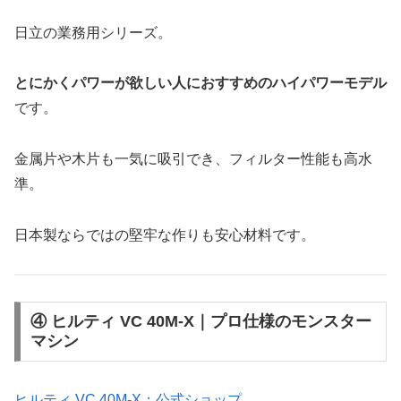
日立の業務用シリーズ。
とにかくパワーが欲しい人におすすめのハイパワーモデル
です。
金属片や木片も一気に吸引でき、フィルター性能も高水
準。
日本製ならではの堅牢な作りも安心材料です。
④ ヒルティ VC 40M-X｜プロ仕様のモンスター
マシン
ヒルティ VC 40M-X：公式ショップ