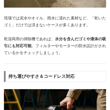
現場では泥水やオイル、雨水に濡れた素材など、「乾いた
ゴミ」だけでは済まないケースが多くあります。
乾湿両用の掃除機であれば、
水分を含んだゴミや液体の吸
引にも対応可能
。フィルターやモーターの防水設計がされ
ているかをチェックしましょう。
持ち運びやすさ＆コードレス対応