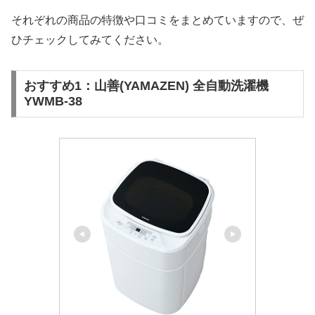
それぞれの商品の特徴や口コミをまとめていますので、ぜ
ひチェックしてみてください。
おすすめ1：山善(YAMAZEN) 全自動洗濯機
YWMB-38