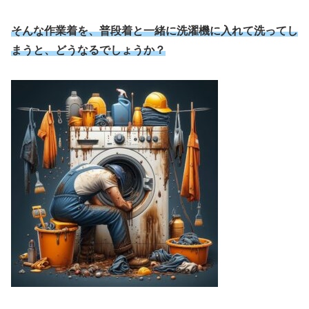
そんな作業着を、普段着と一緒に洗濯機に入れて洗ってし
まうと、どうなるでしょうか？