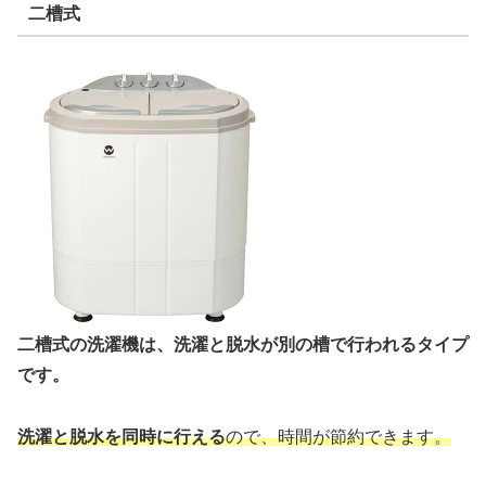
二槽式
二槽式の洗濯機は、洗濯と脱水が別の槽で行われるタイプ
です。
洗濯と脱水を同時に行える
ので、時間が節約できます。