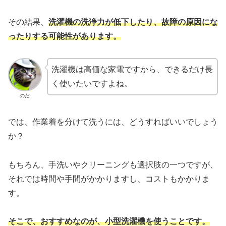
その結果、
洗濯機の洗浄力が低下したり、故障の原因にな
ったりする可能性があります。
洗濯機は高価な家電ですから、できるだけ長
く使いたいですよね。
のだ
では、作業着を分けて洗うには、どうすればいいでしょう
か？
もちろん、手洗いやクリーニングも選択肢の一つですが、
それでは時間や手間がかかりますし、コストもかかりま
す。
そこで、おすすめなのが、小型洗濯機を使うことです。