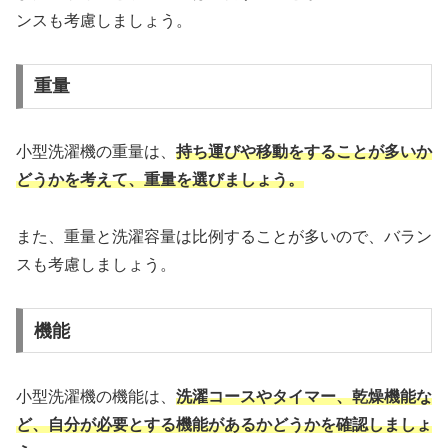
ンスも考慮しましょう。
重量
小型洗濯機の重量は、
持ち運びや移動をすることが多いか
どうかを考えて、重量を選びましょう。
また、重量と洗濯容量は比例することが多いので、バラン
スも考慮しましょう。
機能
小型洗濯機の機能は、
洗濯コースやタイマー、乾燥機能な
ど、自分が必要とする機能があるかどうかを確認しましょ