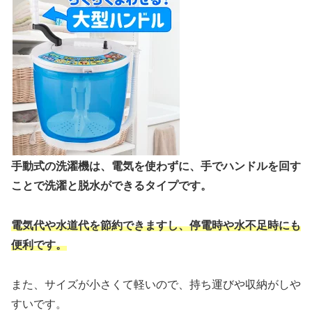
手動式の洗濯機は、電気を使わずに、手でハンドルを回す
ことで洗濯と脱水ができるタイプです。
電気代や水道代を節約できますし、停電時や水不足時にも
便利です。
また、サイズが小さくて軽いので、持ち運びや収納がしや
すいです。