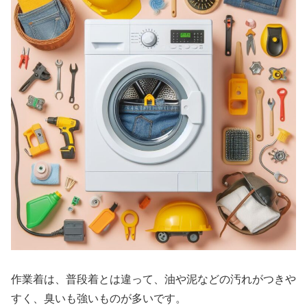
作業着は、普段着とは違って、油や泥などの汚れがつきや
すく、臭いも強いものが多いです。