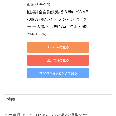
山善(YAMAZEN)
[山善] 全自動洗濯機 3.8kg YWMB
-38(W) ホワイト ノンインバータ
ー 一人暮らし 幅47cm 節水 小型
YWMB-38(W)
Amazonで見る
楽天市場で見る
Yahoo!ショッピングで見る
特徴
この商品は、全自動タイプの小型洗濯機です。