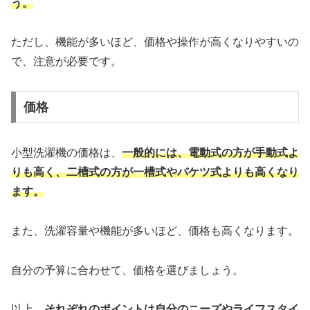
う。
ただし、機能が多いほど、価格や操作が高くなりやすいの
で、注意が必要です。
価格
小型洗濯機の価格は、
一般的には、電動式の方が手動式よ
りも高く、二槽式の方が一槽式やバケツ式よりも高くなり
ます。
また、洗濯容量や機能が多いほど、価格も高くなります。
自分の予算に合わせて、価格を選びましょう。
以上、
それぞれのポイントは自分のニーズやライフスタイ