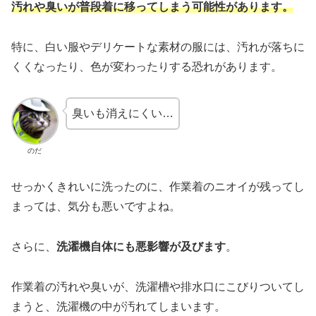
汚れや臭いが普段着に移ってしまう可能性があります。
特に、白い服やデリケートな素材の服には、汚れが落ちに
くくなったり、色が変わったりする恐れがあります。
臭いも消えにくい…
のだ
せっかくきれいに洗ったのに、作業着のニオイが残ってし
まっては、気分も悪いですよね。
さらに、
洗濯機自体にも悪影響が及びます
。
作業着の汚れや臭いが、洗濯槽や排水口にこびりついてし
まうと、洗濯機の中が汚れてしまいます。