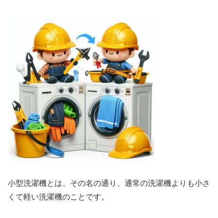
小型洗濯機とは、その名の通り、通常の洗濯機よりも小さ
くて軽い洗濯機のことです。