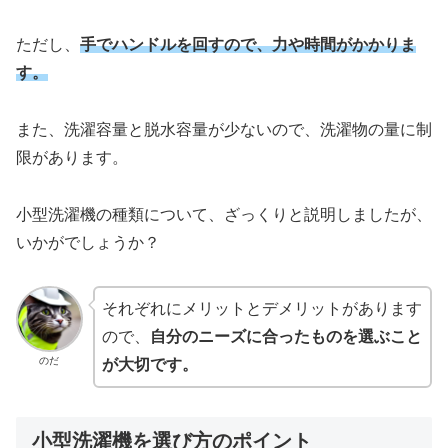
ただし、
手でハンドルを回すので、力や時間がかかりま
す。
また、洗濯容量と脱水容量が少ないので、洗濯物の量に制
限があります。
小型洗濯機の種類について、ざっくりと説明しましたが、
いかがでしょうか？
それぞれにメリットとデメリットがあります
ので、
自分のニーズに合ったものを選ぶこと
のだ
が大切です。
小型洗濯機を選び方のポイント