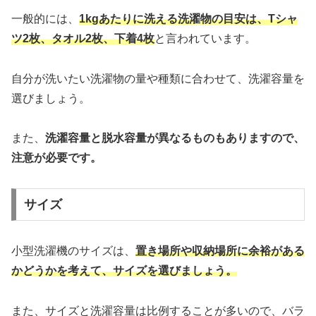
一般的には、
1kgあたりに洗える洗濯物の目安は、Tシャ
ツ2枚、タオル2枚、下着4枚
と言われています。
自分が洗いたい洗濯物の量や種類に合わせて、洗濯容量を
選びましょう。
また、
洗濯容量と脱水容量が異なるものもありますので、
注意が必要です。
サイズ
小型洗濯機のサイズは、
置き場所や収納場所に余裕がある
かどうかを考えて、サイズを選びましょう。
また、サイズと洗濯容量は比例することが多いので、バラ