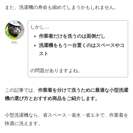
また、洗濯機の寿命も縮めてしまうかもしれません。
しかし…
作業着だけを洗うのは面倒だし
のだ
洗濯機をもう一台置くのはスペースやコ
スト
の問題がありますよね。
この記事では、
作業着を分けて洗うために最適な小型洗濯
機の選び方とおすすめ商品をご紹介します。
小型洗濯機なら、省スペース・省水・省エネで、作業着を
快適に洗えます。