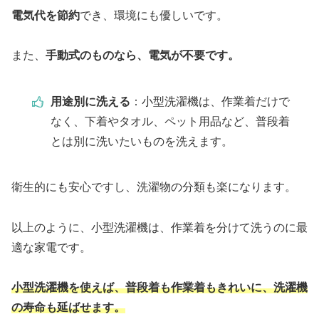
電気代を節約
でき、環境にも優しいです。
また、
手動式のものなら、電気が不要です。
用途別に洗える
：小型洗濯機は、作業着だけで
なく、下着やタオル、ペット用品など、普段着
とは別に洗いたいものを洗えます。
衛生的にも安心ですし、洗濯物の分類も楽になります。
以上のように、小型洗濯機は、作業着を分けて洗うのに最
適な家電です。
小型洗濯機を使えば、普段着も作業着もきれいに、洗濯機
の寿命も延ばせます。