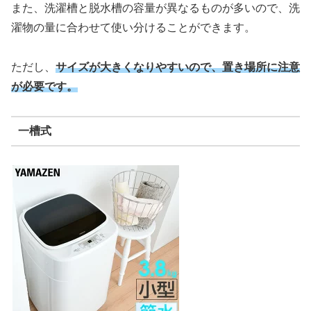
また、洗濯槽と脱水槽の容量が異なるものが多いので、洗
濯物の量に合わせて使い分けることができます。
ただし、
サイズが大きくなりやすいので、置き場所に注意
が必要です。
一槽式