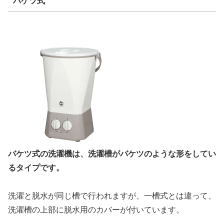
バケツ式
バケツ式の洗濯機は、洗濯槽がバケツのような形をしてい
るタイプです。
洗濯と脱水が同じ槽で行われますが、一槽式とは違って、
洗濯槽の上部に脱水用のカバーが付いています。