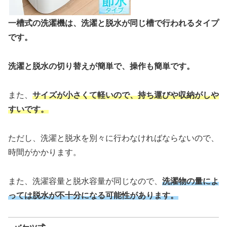
一槽式の洗濯機は、洗濯と脱水が同じ槽で行われるタイプ
です。
洗濯と脱水の切り替えが簡単で、操作も簡単です。
また、
サイズが小さくて軽いので、持ち運びや収納がしや
すいです。
ただし、洗濯と脱水を別々に行わなければならないので、
時間がかかります。
また、洗濯容量と脱水容量が同じなので、
洗濯物の量によ
っては脱水が不十分になる可能性があります。