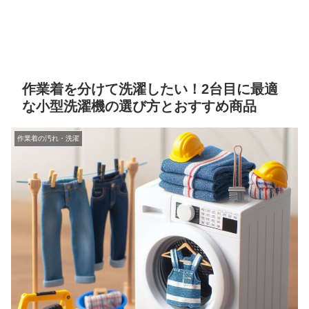
作業着を分けて洗濯したい！2台目に最適
な小型洗濯機の選び方とおすすめ商品
作業着の汚れ・洗濯