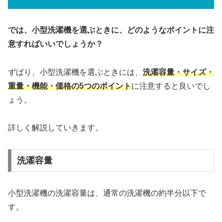
では、小型洗濯機を選ぶときに、どのようなポイントに注
意すればいいでしょうか？
ずばり、小型洗濯機を選ぶときには、
洗濯容量・サイズ・
重量・機能・価格の5つのポイント
に注意すると良いでし
ょう。
詳しく解説していきます。
洗濯容量
小型洗濯機の洗濯容量は、通常の洗濯機の約半分以下で
す。