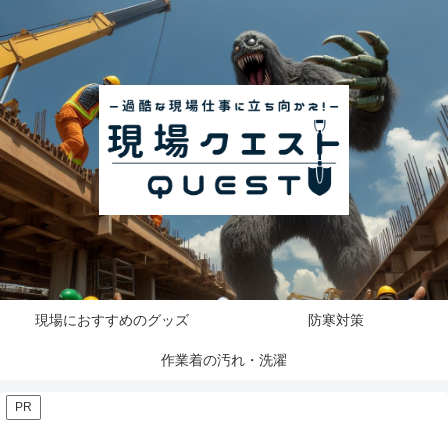
現場におすすめのグッズ
防寒対策
作業着の汚れ・洗濯
PR