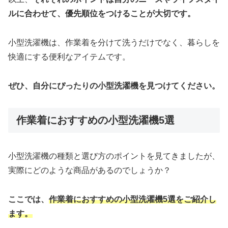
ルに合わせて、優先順位をつけることが大切です。
小型洗濯機は、作業着を分けて洗うだけでなく、暮らしを
快適にする便利なアイテムです。
ぜひ、自分にぴったりの小型洗濯機を見つけてください。
作業着におすすめの小型洗濯機5選
小型洗濯機の種類と選び方のポイントを見てきましたが、
実際にどのような商品があるのでしょうか？
ここでは、
作業着におすすめの小型洗濯機5選をご紹介し
ます。