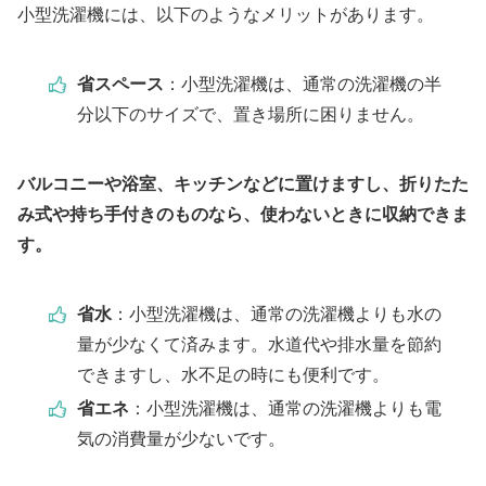
小型洗濯機には、以下のようなメリットがあります。
省スペース
：小型洗濯機は、通常の洗濯機の半
分以下のサイズで、置き場所に困りません。
バルコニーや浴室、キッチンなどに置けますし、折りたた
み式や持ち手付きのものなら、使わないときに収納できま
す。
省水
：小型洗濯機は、通常の洗濯機よりも水の
量が少なくて済みます。水道代や排水量を節約
できますし、水不足の時にも便利です。
省エネ
：小型洗濯機は、通常の洗濯機よりも電
気の消費量が少ないです。