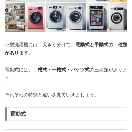
小型洗濯機には、大きく分けて、
電動式と手動式の二種類
があります。
電動式には、
二槽式・一槽式・バケツ式
の三種類がありま
す。
それぞれの特徴と違いを見ていきましょう。
電動式