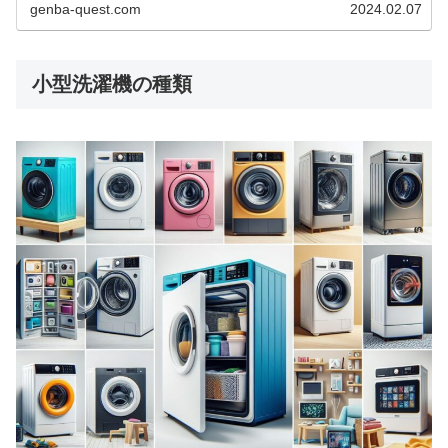
できるかもしれません！この記事で...
genba-quest.com
2024.02.07
小型洗濯機の種類