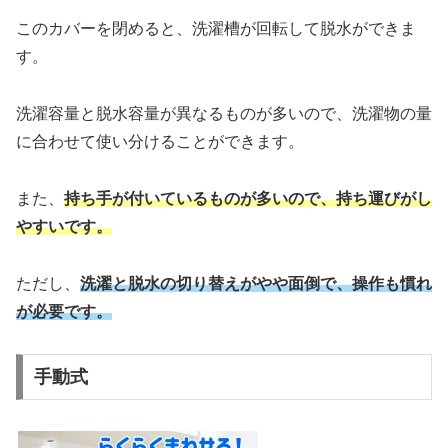
このカバーを閉めると、洗濯槽が回転して脱水ができま
す。
洗濯容量と脱水容量が異なるものが多いので、洗濯物の量
に合わせて使い分けることができます。
また、
持ち手が付いているものが多いので、持ち運びがし
やすいです。
ただし、
洗濯と脱水の切り替えがやや面倒で、操作も慣れ
が必要です。
手動式